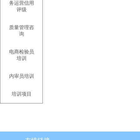
务运营信用
评级
质量管理咨
询
电商检验员
培训
内审员培训
培训项目