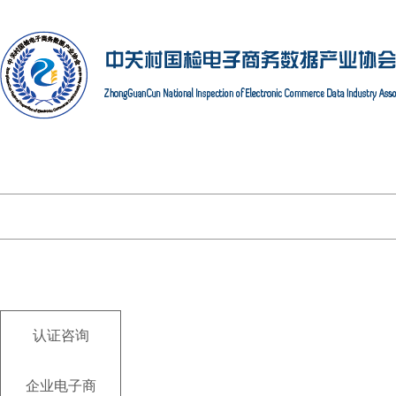
认证咨询
企业电子商